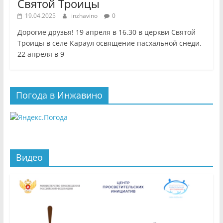
Святой Троицы
19.04.2025
inzhavino
0
Дорогие друзья! 19 апреля в 16.30 в церкви Святой
Троицы в селе Караул освящение пасхальной снеди.
22 апреля в 9
Погода в Инжавино
Видео