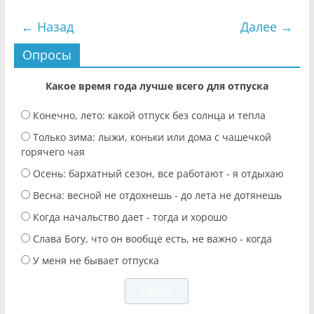
← Назад
Далее →
Опросы
Какое время года лучше всего для отпуска
Конечно, лето: какой отпуск без солнца и тепла
Только зима: лыжи, коньки или дома с чашечкой
горячего чая
Осень: бархатный сезон, все работают - я отдыхаю
Весна: весной не отдохнешь - до лета не дотянешь
Когда начальство дает - тогда и хорошо
Слава Богу, что он вообще есть, не важно - когда
У меня не бывает отпуска