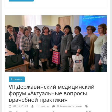
Прочее
VII Державинский медицинский
форум «Актуальные вопросы
врачебной практики»
20.02.2023
inzhavino
0 Комментариев