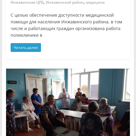
,
,
Инжавинская ЦРБ
Инжавинский район
медицина
С целью обеспечения доступности медицинской
помощи для населения Инжавинского района, в том
числе и работающих граждан организована работа
поликлиники в
Читать далее