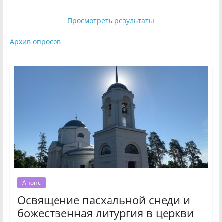
Просмотреть результаты
Архив опросов
Анонс
Освящение пасхальной снеди и
божественная литургия в церкви