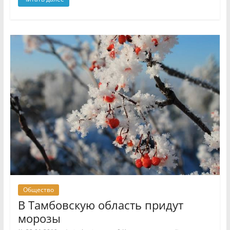
Общество
В Тамбовскую область придут
морозы