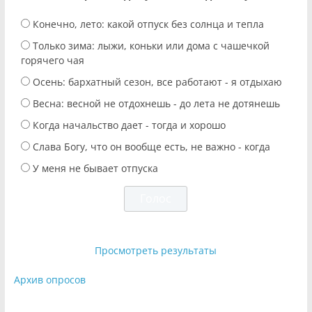
Конечно, лето: какой отпуск без солнца и тепла
Только зима: лыжи, коньки или дома с чашечкой
горячего чая
Осень: бархатный сезон, все работают - я отдыхаю
Весна: весной не отдохнешь - до лета не дотянешь
Когда начальство дает - тогда и хорошо
Слава Богу, что он вообще есть, не важно - когда
У меня не бывает отпуска
Просмотреть результаты
Архив опросов