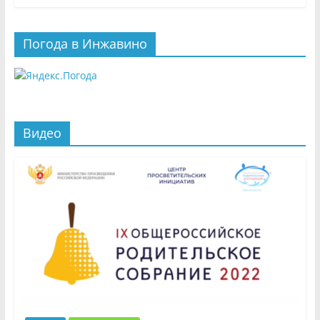
Погода в Инжавино
Видео