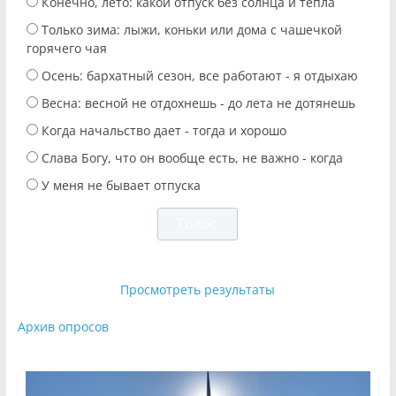
Конечно, лето: какой отпуск без солнца и тепла
Только зима: лыжи, коньки или дома с чашечкой
горячего чая
Осень: бархатный сезон, все работают - я отдыхаю
Весна: весной не отдохнешь - до лета не дотянешь
Когда начальство дает - тогда и хорошо
Слава Богу, что он вообще есть, не важно - когда
У меня не бывает отпуска
Просмотреть результаты
Архив опросов