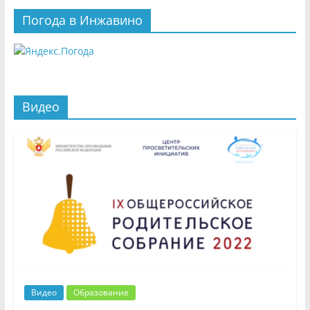
Погода в Инжавино
Видео
Видео
Образование