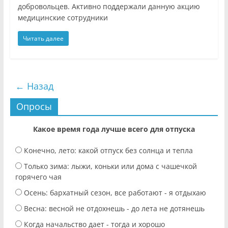
добровольцев. Активно поддержали данную акцию
медицинские сотрудники
Читать далее
← Назад
Опросы
Какое время года лучше всего для отпуска
Конечно, лето: какой отпуск без солнца и тепла
Только зима: лыжи, коньки или дома с чашечкой
горячего чая
Осень: бархатный сезон, все работают - я отдыхаю
Весна: весной не отдохнешь - до лета не дотянешь
Когда начальство дает - тогда и хорошо