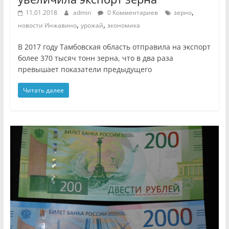
,
11.01.2018
admin
0 Комментариев
зерно
,
,
новости Инжавино
урожай
экономика
В 2017 году Тамбовская область отправила на экспорт
более 370 тысяч тонн зерна, что в два раза
превышает показатели предыдущего
Читать далее