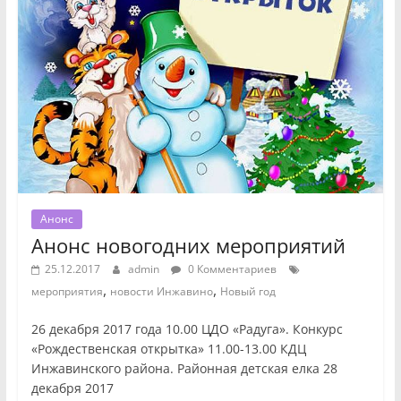
Анонс
Анонс новогодних мероприятий
25.12.2017
admin
0 Комментариев
,
,
мероприятия
новости Инжавино
Новый год
26 декабря 2017 года 10.00 ЦДО «Радуга». Конкурс
«Рождественская открытка» 11.00-13.00 КДЦ
Инжавинского района. Районная детская елка 28
декабря 2017