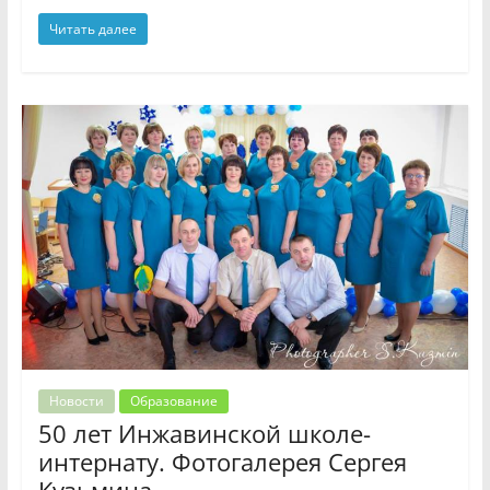
Читать далее
Новости
Образование
50 лет Инжавинской школе-
интернату. Фотогалерея Сергея