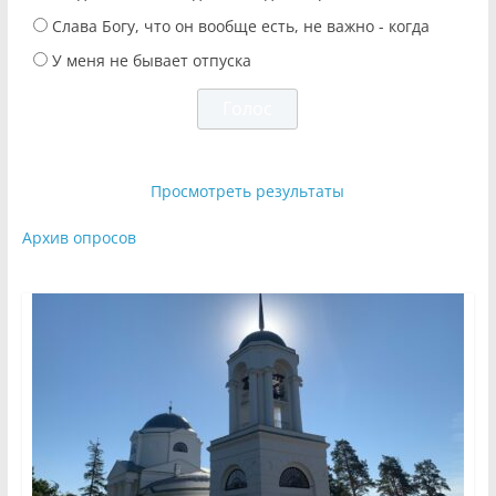
Слава Богу, что он вообще есть, не важно - когда
У меня не бывает отпуска
Просмотреть результаты
Архив опросов