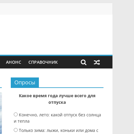
АНОНС
СПРАВОЧНИК
Опросы
Какое время года лучше всего для
отпуска
Конечно, лето: какой отпуск без солнца
и тепла
Только зима: лыжи, коньки или дома с