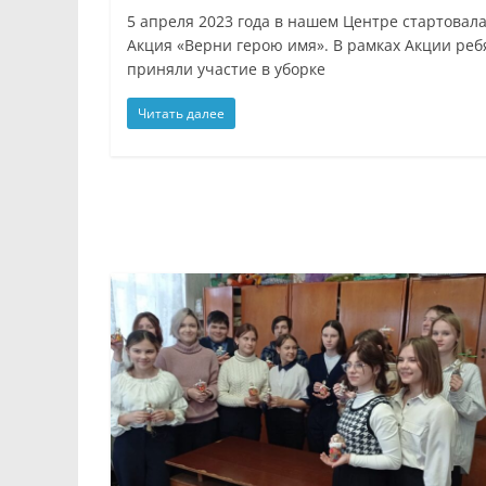
5 апреля 2023 года в нашем Центре стартовал
Акция «Верни герою имя». В рамках Акции реб
приняли участие в уборке
Читать далее