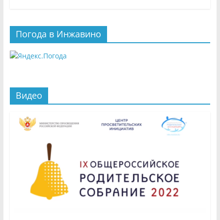
Погода в Инжавино
Видео