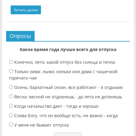
Читать далее
Опросы
Какое время года лучше всего для отпуска
Конечно, лето: какой отпуск без солнца и тепла
Только зима: лыжи, коньки или дома с чашечкой
горячего чая
Осень: бархатный сезон, все работают - я отдыхаю
Весна: весной не отдохнешь - до лета не дотянешь
Когда начальство дает - тогда и хорошо
Слава Богу, что он вообще есть, не важно - когда
У меня не бывает отпуска