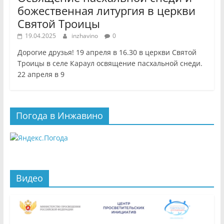
божественная литургия в церкви
Святой Троицы
19.04.2025
inzhavino
0
Дорогие друзья! 19 апреля в 16.30 в церкви Святой
Троицы в селе Караул освящение пасхальной снеди.
22 апреля в 9
Погода в Инжавино
Видео