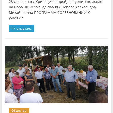
23 февраля в с.Криволучье пройдет турнир по ловле
на мормышку со льда памяти Попова Александра
Михайловича ПРОГРАММА СОРЕВНОВАНИЙ К
участию
Читать далее
Общество