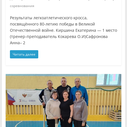
соревнования
Результаты легкоатлетического кросса,
посвящённого 80-летию победы в Великой
Отечественной войне. Киршина Екатерина — 1 место
(тренер-преподаватель Кокарева О.И)Сафронова
Анна– 2
Читать далее