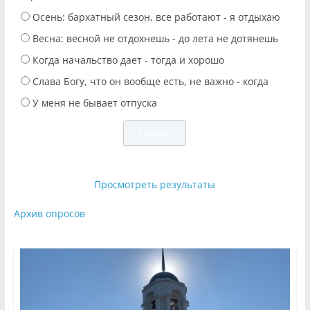
Осень: бархатный сезон, все работают - я отдыхаю
Весна: весной не отдохнешь - до лета не дотянешь
Когда начальство дает - тогда и хорошо
Слава Богу, что он вообще есть, не важно - когда
У меня не бывает отпуска
Просмотреть результаты
Архив опросов