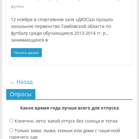
футбол
12 ноября в спортивном зале «ДЮСШ» прошло
зональное первенство Тамбовской области по
футболу среди обучающихся 2013-2014 гг. р.,
занимающихся в
Читать далее
← Назад
Опросы
Какое время года лучше всего для отпуска
Конечно, лето: какой отпуск без солнца и тепла
Только зима: лыжи, коньки или дома с чашечкой
горячего чая