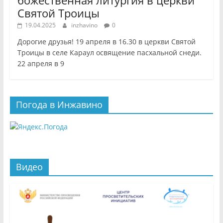
божественная литургия в церкви
Святой Троицы
19.04.2025
inzhavino
0
Дорогие друзья! 19 апреля в 16.30 в церкви Святой
Троицы в селе Караул освящение пасхальной снеди.
22 апреля в 9
Погода в Инжавино
Видео