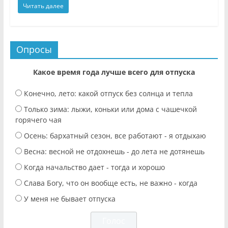
Читать далее
Опросы
Какое время года лучше всего для отпуска
Конечно, лето: какой отпуск без солнца и тепла
Только зима: лыжи, коньки или дома с чашечкой
горячего чая
Осень: бархатный сезон, все работают - я отдыхаю
Весна: весной не отдохнешь - до лета не дотянешь
Когда начальство дает - тогда и хорошо
Слава Богу, что он вообще есть, не важно - когда
У меня не бывает отпуска