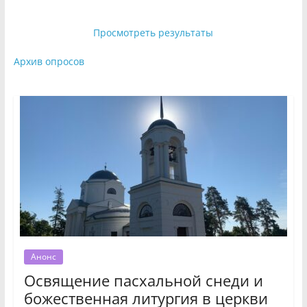
Просмотреть результаты
Архив опросов
Анонс
Освящение пасхальной снеди и
божественная литургия в церкви