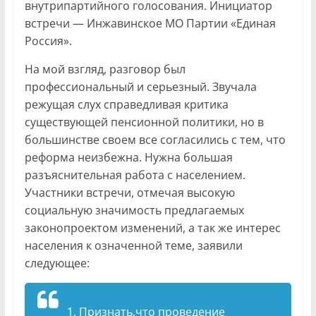
внутрипартийного голосования. Инициатор
встречи — Инжавинское МО Партии «Единая
Россия».
На мой взгляд, разговор был
профессиональный и серьезный. Звучала
режущая слух справедливая критика
существующей пенсионной политики, но в
большинстве своем все согласились с тем, что
реформа неизбежна. Нужна большая
разъяснительная работа с населением.
Участники встречи, отмечая высокую
социальную значимость предлагаемых
законопроектом изменений, а так же интерес
населения к означенной теме, заявили
следующее:
1. Признать,что проведение