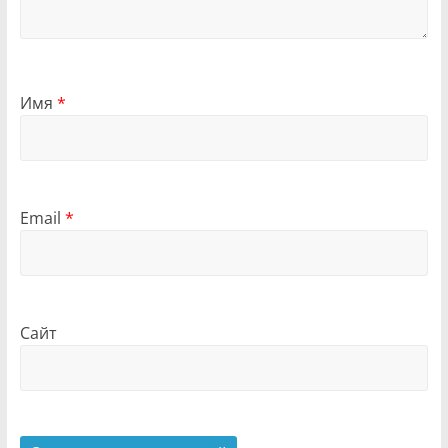
Имя
*
Email
*
Сайт