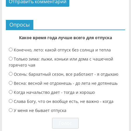
Опросы
Какое время года лучше всего для отпуска
Конечно, лето: какой отпуск без солнца и тепла
Только зима: лыжи, коньки или дома с чашечкой
горячего чая
Осень: бархатный сезон, все работают - я отдыхаю
Весна: весной не отдохнешь - до лета не дотянешь
Когда начальство дает - тогда и хорошо
Слава Богу, что он вообще есть, не важно - когда
У меня не бывает отпуска