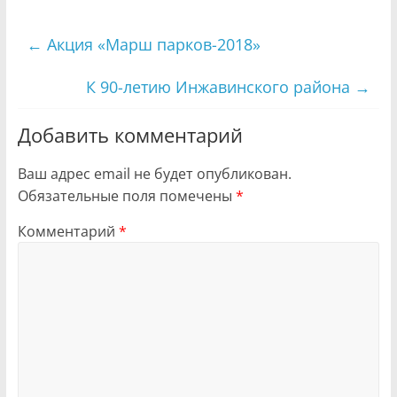
←
Акция «Марш парков-2018»
К 90-летию Инжавинского района
→
Добавить комментарий
Ваш адрес email не будет опубликован.
Обязательные поля помечены
*
Комментарий
*