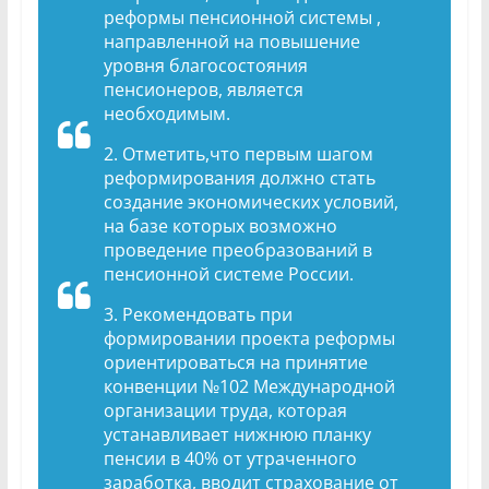
реформы пенсионной системы ,
направленной на повышение
уровня благосостояния
пенсионеров, является
необходимым.
2. Отметить,что первым шагом
реформирования должно стать
создание экономических условий,
на базе которых возможно
проведение преобразований в
пенсионной системе России.
3. Рекомендовать при
формировании проекта реформы
ориентироваться на принятие
конвенции №102 Международной
организации труда, которая
устанавливает нижнюю планку
пенсии в 40% от утраченного
заработка, вводит страхование от