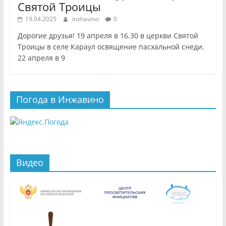
Святой Троицы
19.04.2025
inzhavino
0
Дорогие друзья! 19 апреля в 16.30 в церкви Святой
Троицы в селе Караул освящение пасхальной снеди.
22 апреля в 9
Погода в Инжавино
Видео