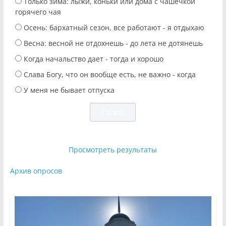
Только зима: лыжи, коньки или дома с чашечкой
горячего чая
Осень: бархатный сезон, все работают - я отдыхаю
Весна: весной не отдохнешь - до лета не дотянешь
Когда начальство дает - тогда и хорошо
Слава Богу, что он вообще есть, не важно - когда
У меня не бывает отпуска
Просмотреть результаты
Архив опросов