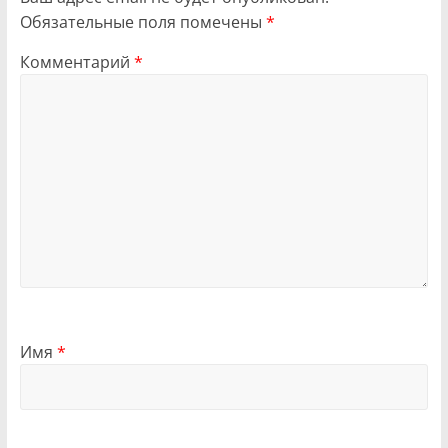
Обязательные поля помечены
*
Комментарий
*
Имя
*