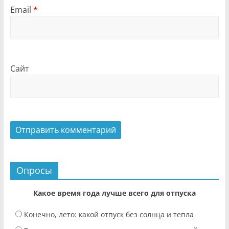
Email
*
Сайт
Опросы
Какое время года лучше всего для отпуска
Конечно, лето: какой отпуск без солнца и тепла