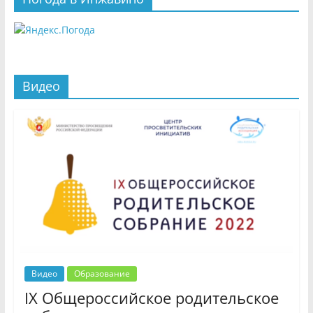
Видео
Видео
Образование
IX Общероссийское родительское