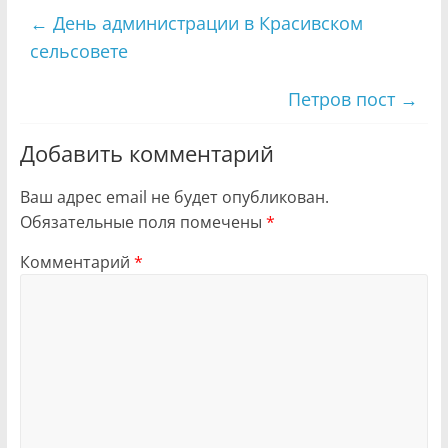
←
День администрации в Красивском
сельсовете
Петров пост
→
Добавить комментарий
Ваш адрес email не будет опубликован.
Обязательные поля помечены
*
Комментарий
*