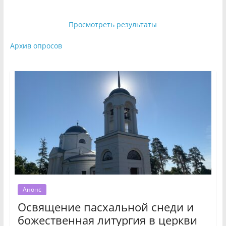
Просмотреть результаты
Архив опросов
Анонс
Освящение пасхальной снеди и
божественная литургия в церкви