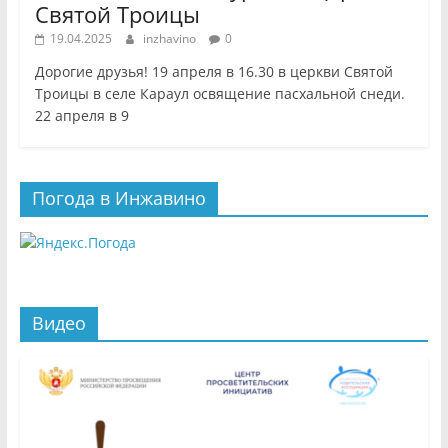
Святой Троицы
19.04.2025
inzhavino
0
Дорогие друзья! 19 апреля в 16.30 в церкви Святой
Троицы в селе Караул освящение пасхальной снеди.
22 апреля в 9
Погода в Инжавино
Видео