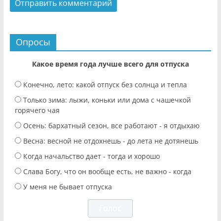
Опросы
Какое время года лучше всего для отпуска
Конечно, лето: какой отпуск без солнца и тепла
Только зима: лыжи, коньки или дома с чашечкой
горячего чая
Осень: бархатный сезон, все работают - я отдыхаю
Весна: весной не отдохнешь - до лета не дотянешь
Когда начальство дает - тогда и хорошо
Слава Богу, что он вообще есть, не важно - когда
У меня не бывает отпуска