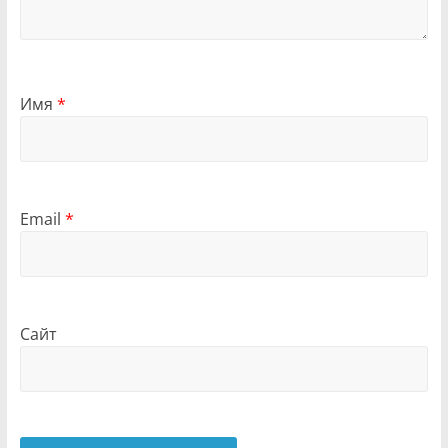
Имя
*
Email
*
Сайт