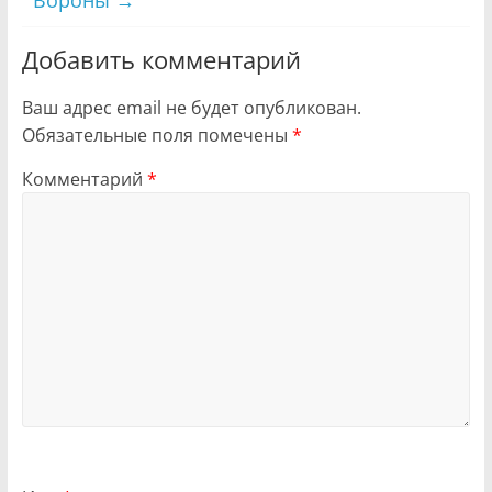
Добавить комментарий
Ваш адрес email не будет опубликован.
Обязательные поля помечены
*
Комментарий
*