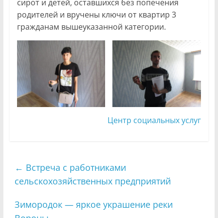
сирот и детей, оставшихся без попечения
родителей и вручены ключи от квартир 3
гражданам вышеуказанной категории.
Центр социальных услуг
←
Встреча с работниками
сельскохозяйственных предприятий
Зимородок — яркое украшение реки
Вороны
→