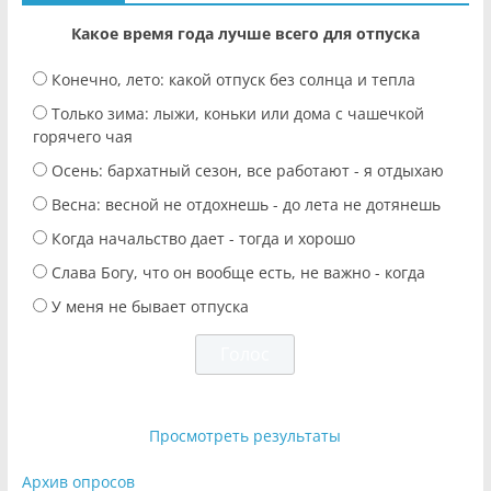
Какое время года лучше всего для отпуска
Конечно, лето: какой отпуск без солнца и тепла
Только зима: лыжи, коньки или дома с чашечкой
горячего чая
Осень: бархатный сезон, все работают - я отдыхаю
Весна: весной не отдохнешь - до лета не дотянешь
Когда начальство дает - тогда и хорошо
Слава Богу, что он вообще есть, не важно - когда
У меня не бывает отпуска
Просмотреть результаты
Архив опросов