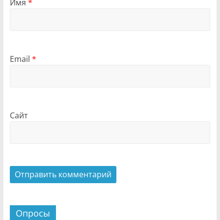
Имя
*
Email
*
Сайт
Опросы