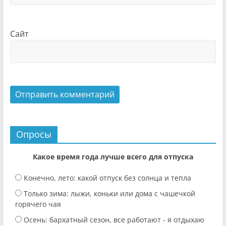
Сайт
Опросы
Какое время года лучше всего для отпуска
Конечно, лето: какой отпуск без солнца и тепла
Только зима: лыжи, коньки или дома с чашечкой
горячего чая
Осень: бархатный сезон, все работают - я отдыхаю