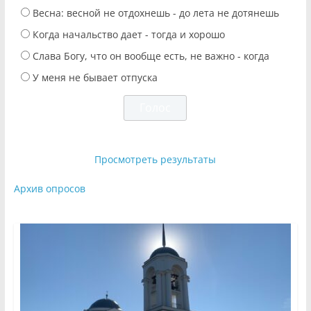
Весна: весной не отдохнешь - до лета не дотянешь
Когда начальство дает - тогда и хорошо
Слава Богу, что он вообще есть, не важно - когда
У меня не бывает отпуска
Просмотреть результаты
Архив опросов