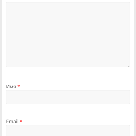
Имя
*
Email
*