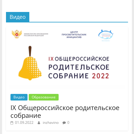
Видео
Видео
Образование
IX Общероссийское родительское
собрание
01.09.2022
inzhavino
0