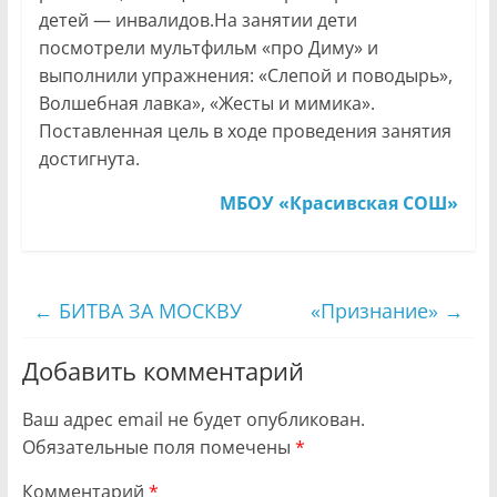
детей — инвалидов.На занятии дети
посмотрели мультфильм «про Диму» и
выполнили упражнения: «Слепой и поводырь»,
Волшебная лавка», «Жесты и мимика».
Поставленная цель в ходе проведения занятия
достигнута.
МБОУ «Красивская СОШ»
←
БИТВА ЗА МОСКВУ
«Признание»
→
Добавить комментарий
Ваш адрес email не будет опубликован.
Обязательные поля помечены
*
Комментарий
*