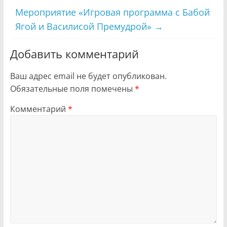
Мероприятие «Игровая программа с Бабой
Ягой и Василисой Премудрой»
→
Добавить комментарий
Ваш адрес email не будет опубликован.
Обязательные поля помечены
*
Комментарий
*