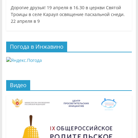
Дорогие друзья! 19 апреля в 16.30 в церкви Святой
Троицы в селе Караул освящение пасхальной снеди.
22 апреля в 9
Погода в Инжавино
Видео