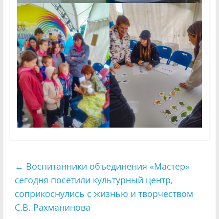
←
Воспитанники объединения «Мастер»
сегодня посетили культурный центр,
соприкоснулись с жизнью и творчеством
С.В. Рахманинова