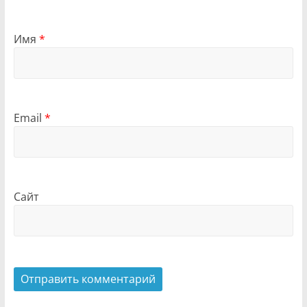
Имя
*
Email
*
Сайт