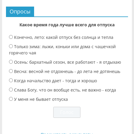
Опросы
Какое время года лучше всего для отпуска
Конечно, лето: какой отпуск без солнца и тепла
Только зима: лыжи, коньки или дома с чашечкой
горячего чая
Осень: бархатный сезон, все работают - я отдыхаю
Весна: весной не отдохнешь - до лета не дотянешь
Когда начальство дает - тогда и хорошо
Слава Богу, что он вообще есть, не важно - когда
У меня не бывает отпуска