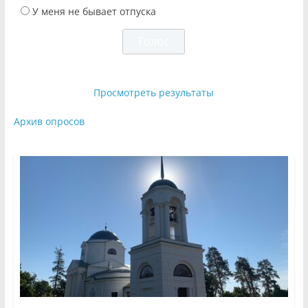
У меня не бывает отпуска
Просмотреть результаты
Архив опросов