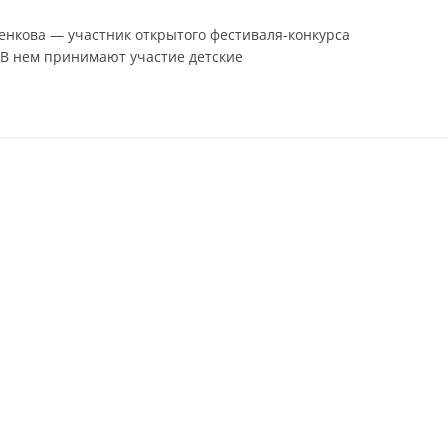
енкова — участник открытого фестиваля-конкурса
 В нем принимают участие детские