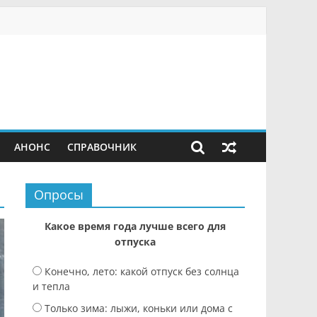
АНОНС
СПРАВОЧНИК
Опросы
Какое время года лучше всего для
отпуска
Конечно, лето: какой отпуск без солнца
и тепла
Только зима: лыжи, коньки или дома с