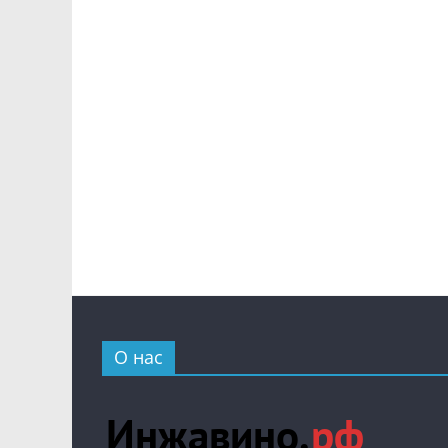
О нас