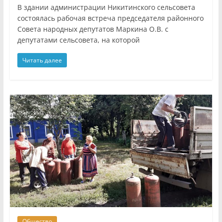
В здании администрации Никитинского сельсовета
состоялась рабочая встреча председателя районного
Совета народных депутатов Маркина О.В. с
депутатами сельсовета, на которой
Читать далее
Общество