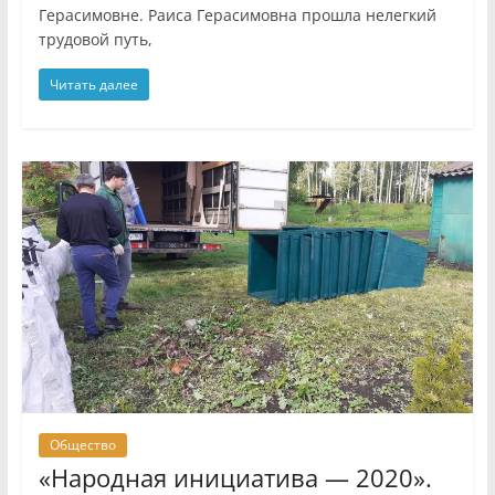
Герасимовне. Раиса Герасимовна прошла нелегкий
трудовой путь,
Читать далее
Общество
«Народная инициатива — 2020».