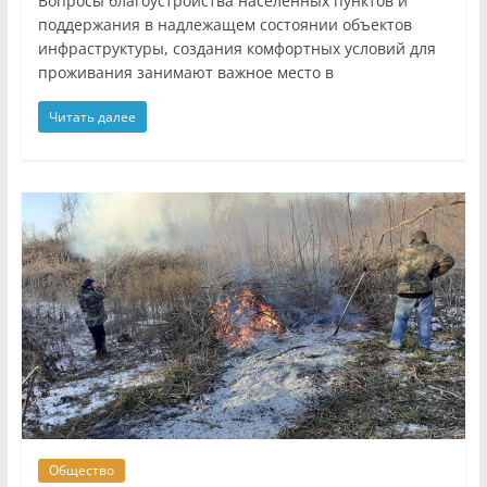
Вопросы благоустройства населённых пунктов и
поддержания в надлежащем состоянии объектов
инфраструктуры, создания комфортных условий для
проживания занимают важное место в
Читать далее
Общество