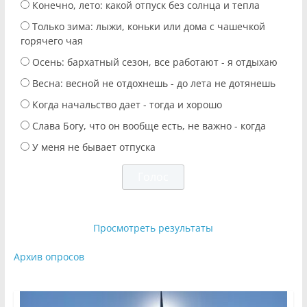
Конечно, лето: какой отпуск без солнца и тепла
Только зима: лыжи, коньки или дома с чашечкой
горячего чая
Осень: бархатный сезон, все работают - я отдыхаю
Весна: весной не отдохнешь - до лета не дотянешь
Когда начальство дает - тогда и хорошо
Слава Богу, что он вообще есть, не важно - когда
У меня не бывает отпуска
Просмотреть результаты
Архив опросов