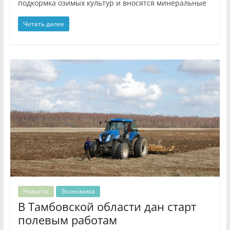
подкормка озимых культур и вносятся минеральные
Читать далее
Новости
Экономика
В Тамбовской области дан старт
полевым работам