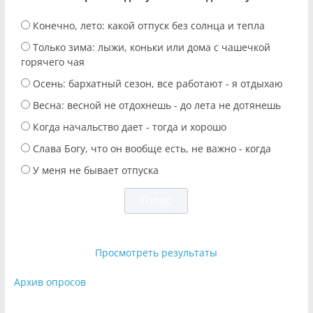
Конечно, лето: какой отпуск без солнца и тепла
Только зима: лыжи, коньки или дома с чашечкой
горячего чая
Осень: бархатный сезон, все работают - я отдыхаю
Весна: весной не отдохнешь - до лета не дотянешь
Когда начальство дает - тогда и хорошо
Слава Богу, что он вообще есть, не важно - когда
У меня не бывает отпуска
Просмотреть результаты
Архив опросов