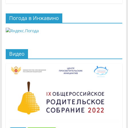
Погода в Инжавино
Видео