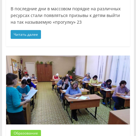
В последние дни в массовом порядке на различных
ресурсах стали появляться призывы к детям выйти
на так называемую «прогулку» 23
Читать далее
Образование