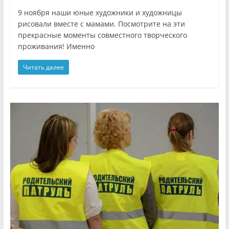
9 ноября наши юные художники и художницы
рисовали вместе с мамами. Посмотрите на эти
прекрасные моменты совместного творческого
проживания! Именно
Читать далее