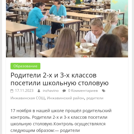
Образование
Родители 2-х и 3-х классов
посетили школьную столовую
17.11.2023
inzhavino
0 Комментариев
,
,
Инжавинская СОШ
Инжавинский район
родители
17 ноября в нашей школе прошёл родительский
контроль. Родители 2-х и 3-х классов посетили
школьную столовую.Контроль осуществлялся
следующим образом:— родители