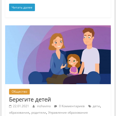
Читать далее
Общество
Берегите детей
,
22.01.2021
inzhavino
0 Комментариев
дети
,
,
образование
родители
Управление образования