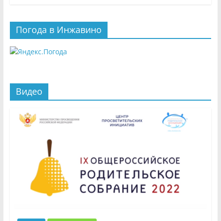
Погода в Инжавино
Видео