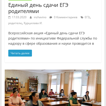
Единый день сдачи ЕГЭ
родителями
,
17.03.2020
inzhavino
0 Комментариев
ЕГЭ
,
родители
Хурцилава И.
Всероссийская акция «Единый день сдачи ЕГЭ
родителями» по инициативе Федеральной службы по
надзору в сфере образования и науки проводится в
Читать далее