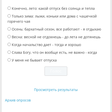
Конечно, лето: какой отпуск без солнца и тепла
Только зима: лыжи, коньки или дома с чашечкой
горячего чая
Осень: бархатный сезон, все работают - я отдыхаю
Весна: весной не отдохнешь - до лета не дотянешь
Когда начальство дает - тогда и хорошо
Слава Богу, что он вообще есть, не важно - когда
У меня не бывает отпуска
Просмотреть результаты
Архив опросов