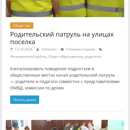
Общество
Родительский патруль на улицах
поселка
12.10.2024
inzhavino
0 Комментариев
,
,
Инжавинский район
Отдел образования
родители
Контролировать поведение подростков в
общественных местах начал родительский патруль
— родители и педагоги совместно с представителями
ОМВД, комиссии по делам
Читать далее