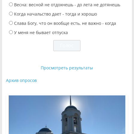
Весна: весной не отдохнешь - до лета не дотянешь
Когда начальство дает - тогда и хорошо
Слава Богу, что он вообще есть, не важно - когда
У меня не бывает отпуска
Просмотреть результаты
Архив опросов