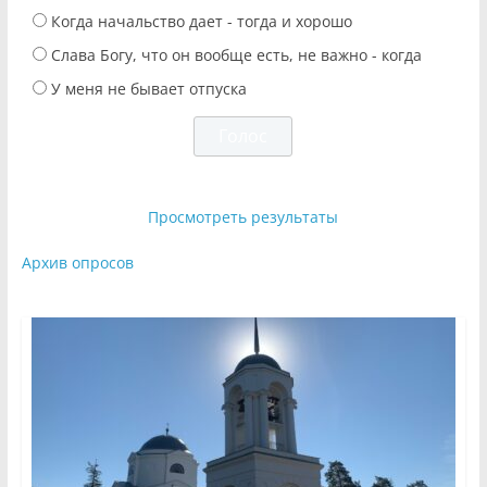
Когда начальство дает - тогда и хорошо
Слава Богу, что он вообще есть, не важно - когда
У меня не бывает отпуска
Просмотреть результаты
Архив опросов