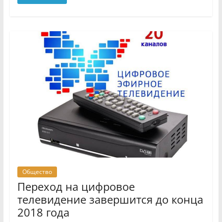
Общество
Переход на цифровое
телевидение завершится до конца
2018 года