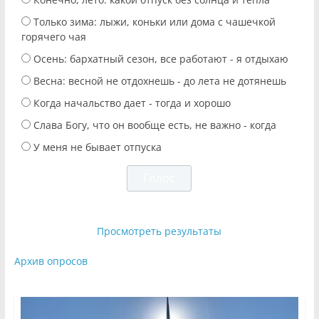
Только зима: лыжи, коньки или дома с чашечкой
горячего чая
Осень: бархатный сезон, все работают - я отдыхаю
Весна: весной не отдохнешь - до лета не дотянешь
Когда начальство дает - тогда и хорошо
Слава Богу, что он вообще есть, не важно - когда
У меня не бывает отпуска
Просмотреть результаты
Архив опросов