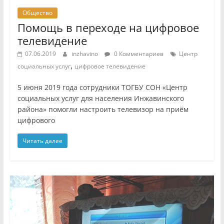
Общество
Помощь в переходе на цифровое
телевидение
07.06.2019
inzhavino
0 Комментариев
Центр
,
социальных услуг
цифровое телевидение
5 июня 2019 года сотрудники ТОГБУ СОН «Центр
социальных услуг для населения Инжавинского
района» помогли настроить телевизор на приём
цифрового
Читать далее