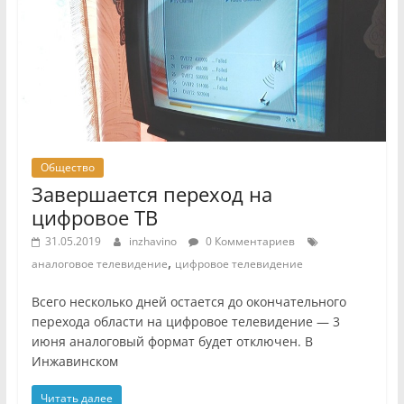
Общество
Завершается переход на
цифровое ТВ
31.05.2019
inzhavino
0 Комментариев
,
аналоговое телевидение
цифровое телевидение
Всего несколько дней остается до окончательного
перехода области на цифровое телевидение — 3
июня аналоговый формат будет отключен. В
Инжавинском
Читать далее