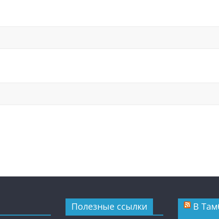
Полезные ссылки
В Там