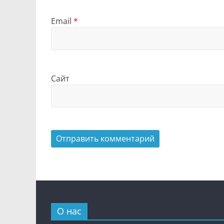
Email
*
Сайт
О нас