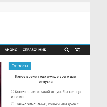
АНОНС
СПРАВОЧНИК
Опросы
Какое время года лучше всего для
отпуска
Конечно, лето: какой отпуск без солнца
и тепла
Только зима: лыжи, коньки или дома с