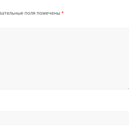
зательные поля помечены
*