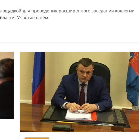
 площадкой для проведения расширенного заседания коллегии
бласти. Участие в нём