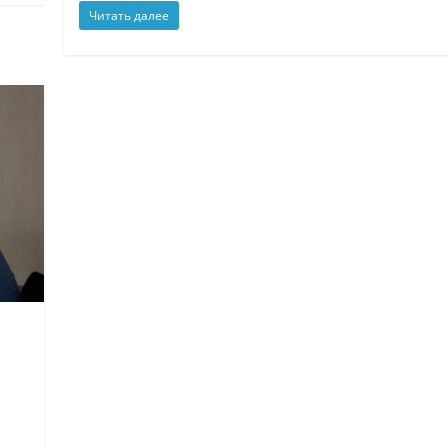
Читать далее