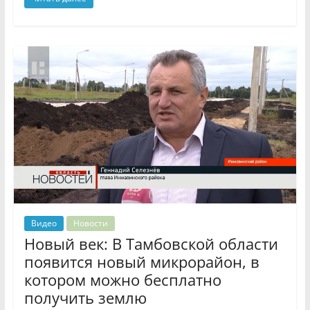
Видео
Новости
Новый век: В Тамбовской области
появится новый микрорайон, в
котором можно бесплатно
получить землю