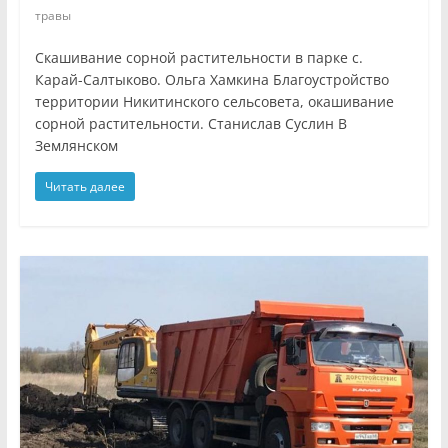
травы
Скашивание сорной растительности в парке с.
Карай-Салтыково. Ольга Хамкина Благоустройство
территории Никитинского сельсовета, окашивание
сорной растительности. Станислав Суслин В
Землянском
Читать далее