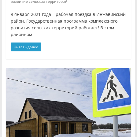
развитие сельских территорий
9 января 2021 года – рабочая поездка в Инжавинский
район. Государственная программа комплексного
развития сельских территорий работает! В этом
районном
Читать далее