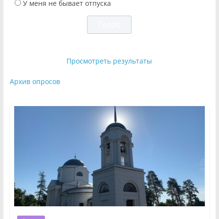
У меня не бывает отпуска
Просмотреть результаты
Архив опросов