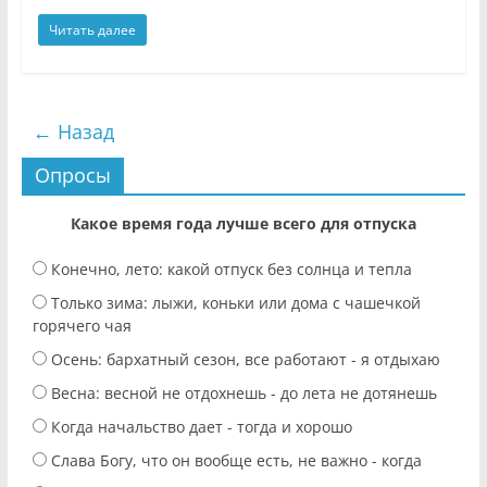
Читать далее
← Назад
Опросы
Какое время года лучше всего для отпуска
Конечно, лето: какой отпуск без солнца и тепла
Только зима: лыжи, коньки или дома с чашечкой
горячего чая
Осень: бархатный сезон, все работают - я отдыхаю
Весна: весной не отдохнешь - до лета не дотянешь
Когда начальство дает - тогда и хорошо
Слава Богу, что он вообще есть, не важно - когда